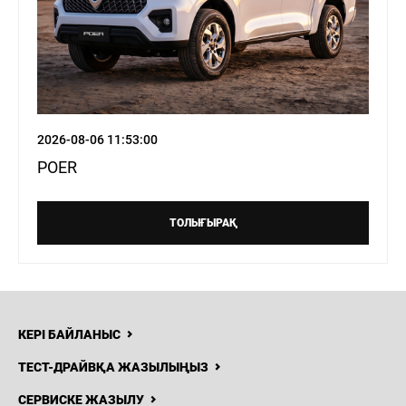
2026-08-06 11:53:00
POER
ТОЛЫҒЫРАҚ
КЕРІ БАЙЛАНЫС
ТЕСТ-ДРАЙВҚА ЖАЗЫЛЫҢЫЗ
СЕРВИСКЕ ЖАЗЫЛУ