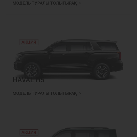
МОДЕЛЬ ТУРАЛЫ ТОЛЫҒЫРАҚ
HAVAL H5
МОДЕЛЬ ТУРАЛЫ ТОЛЫҒЫРАҚ