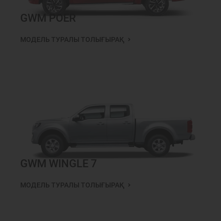
GWM POER
МОДЕЛЬ ТУРАЛЫ ТОЛЫҒЫРАҚ
GWM WINGLE 7
МОДЕЛЬ ТУРАЛЫ ТОЛЫҒЫРАҚ