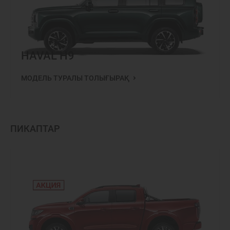
HAVAL H9
МОДЕЛЬ ТУРАЛЫ ТОЛЫҒЫРАҚ
ПИКАПТАР