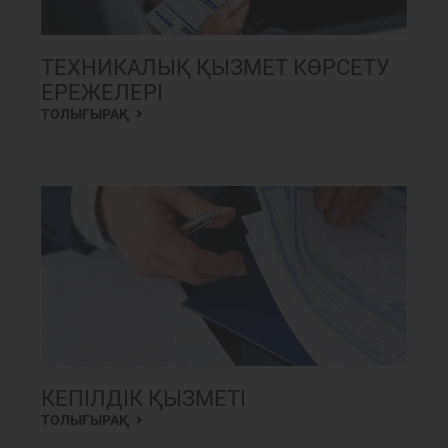
ТЕХНИКАЛЫҚ ҚЫЗМЕТ КӨРСЕТУ
ЕРЕЖЕЛЕРІ
ТОЛЫҒЫРАҚ
КЕПІЛДІК ҚЫЗМЕТІ
ТОЛЫҒЫРАҚ