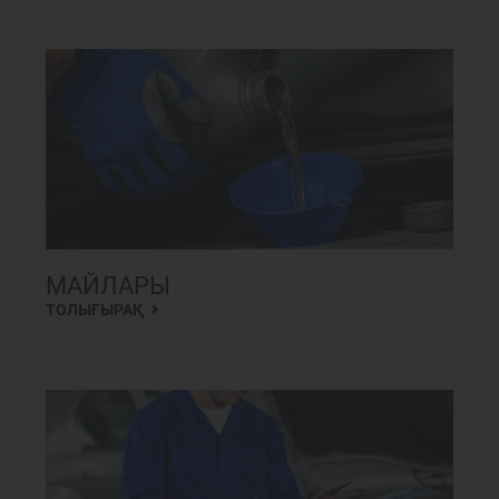
МАЙЛАРЫ
ТОЛЫҒЫРАҚ