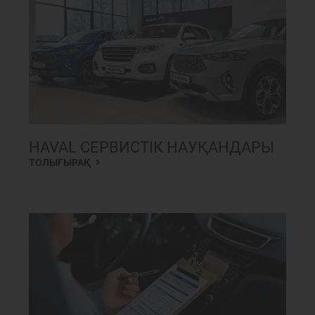
HAVAL СЕРВИСТІК НАУҚАНДАРЫ
ТОЛЫҒЫРАҚ