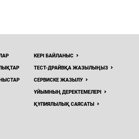
ЛАР
КЕРІ БАЙЛАНЫС
ЛЫҚТАР
ТЕСТ-ДРАЙВҚА ЖАЗЫЛЫҢЫЗ
НЫСТАР
СЕРВИСКЕ ЖАЗЫЛУ
ҰЙЫМНЫҢ ДЕРЕКТЕМЕЛЕРІ
ҚҰПИЯЛЫЛЫҚ САЯСАТЫ